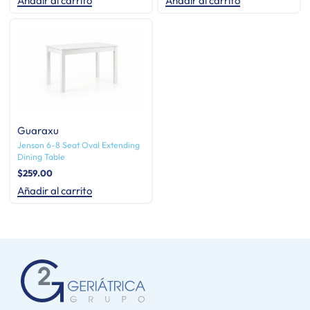
Añadir al carrito
Añadir al carrito
Guaraxu
Jenson 6-8 Seat Oval Extending
Dining Table
$
259.00
Añadir al carrito