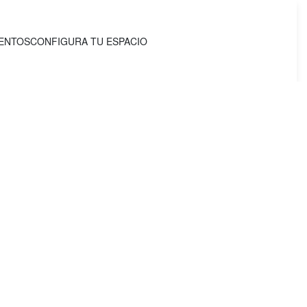
IENTOS
CONFIGURA TU ESPACIO