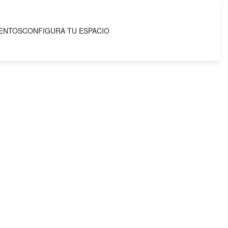
IENTOS
CONFIGURA TU ESPACIO