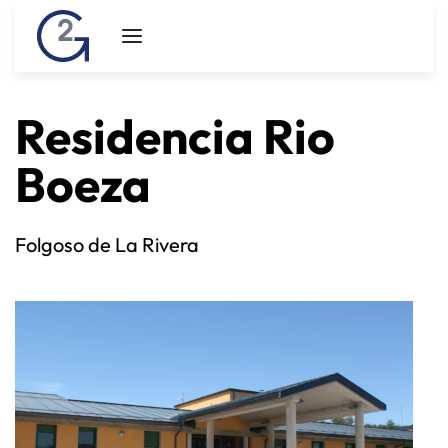
Residencia Rio
Boeza
Folgoso de La Rivera