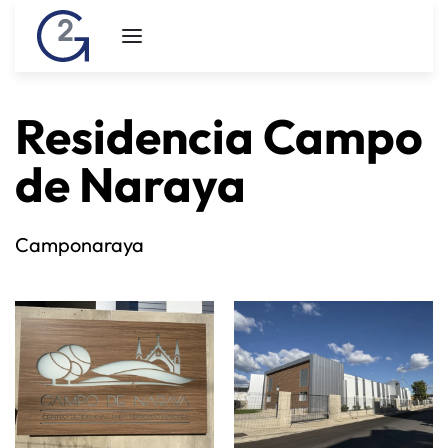
Residencia Campo
de Naraya
Camponaraya