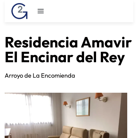
Residencia Amavir
El Encinar del Rey
Arroyo de La Encomienda